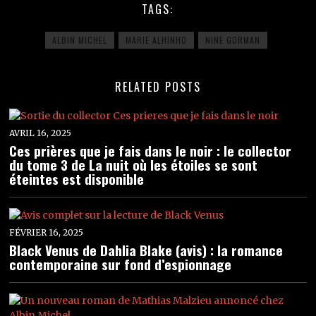
TAGS:
ALBIN MICHEL
MARIE ALHINHO
NINE GORMAN
RELATED POSTS
AVRIL 16, 2025
Ces prières que je fais dans le noir : le collector
du tome 3 de La nuit où les étoiles se sont
éteintes est disponible
FÉVRIER 16, 2025
Black Venus de Dahlia Blake (avis) : la romance
contemporaine sur fond d’espionnage