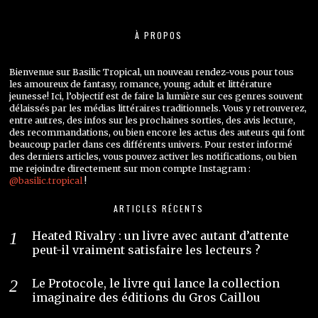
À PROPOS
Bienvenue sur Basilic Tropical, un nouveau rendez-vous pour tous
les amoureux de fantasy, romance, young adult et littérature
jeunesse! Ici, l’objectif est de faire la lumière sur ces genres souvent
délaissés par les médias littéraires traditionnels. Vous y retrouverez,
entre autres, des infos sur les prochaines sorties, des avis lecture,
des recommandations, ou bien encore les actus des auteurs qui font
beaucoup parler dans ces différents univers. Pour rester informé
des derniers articles, vous pouvez activer les notifications, ou bien
me rejoindre directement sur mon compte Instagram :
@basilic.tropical
!
ARTICLES RÉCENTS
Heated Rivalry : un livre avec autant d’attente
peut-il vraiment satisfaire les lecteurs ?
Le Protocole, le livre qui lance la collection
imaginaire des éditions du Gros Caillou