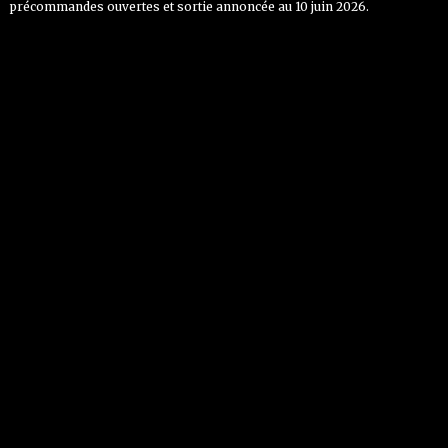
précommandes ouvertes et sortie annoncée au 10 juin 2026.