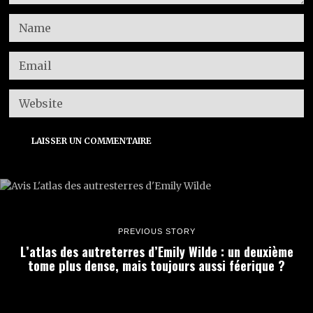
PREVIOUS STORY
L’atlas des autreterres d’Emily Wilde : un deuxième
tome plus dense, mais toujours aussi féerique ?