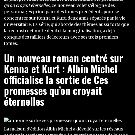
qu’on croyait éternelles
, ce nouveau volet s’éloigne des
personnages principaux des tomes précédents pour se
concentrer sur Kenna et Kurt, deux amis séparés par la vie
universitaire. La série, qui aborde des thèmes aussi forts que
la reconstruction, le deuil et la marginalisation, a déjà
conquis des milliers de lecteurs avec ses trois premiers
tomes.
Un nouveau roman centré sur
Kenna et Kurt : Albin Michel
officialise la sortie de Ces
promesses qu’on croyait
éternelles
La maison d’édition Albin Michel a dévoilé sur les réseaux