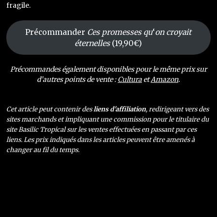
fragile.
Précommander
Ces promesses qu
‘
on croyait
éternelles
(19,90€)
Précommandes également disponibles pour le même prix sur
d’autres points de vente :
Cultura
et
Amazon
.
Cet article peut contenir des
liens d'affiliation
, redirigeant vers des
sites marchands et impliquant une commission pour le titulaire du
site Basilic Tropical sur les ventes effectuées en passant par ces
liens. Les prix indiqués dans les articles peuvent être amenés à
changer au fil du temps.