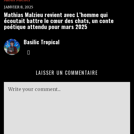
JANVIER 8, 2025
Mathias Malzieu revient avec L’homme qui
écoutait battre le cœur des chats, un conte
poétique attendu pour mars 2025
Basilic Tropical
LAISSER UN COMMENTAIRE