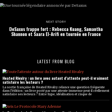
NEXT STORY
DeSaxus frappe fort : Rebecca Kuang, Samantha
Shannon et Saara El-Arifi en tournée en France
LATEST FROM BLOG
Heated Rivalry : un livre avec autant d’attente peut-il vraiment
satisfaire les lecteurs ?
La sortie française de Heated Rivalry relance une question fréquente
dans l’édition : un livre porté par une attente immense peut-il réellement
satisfaire ses lecteurs ? Entre hype, idéalisation et risque de