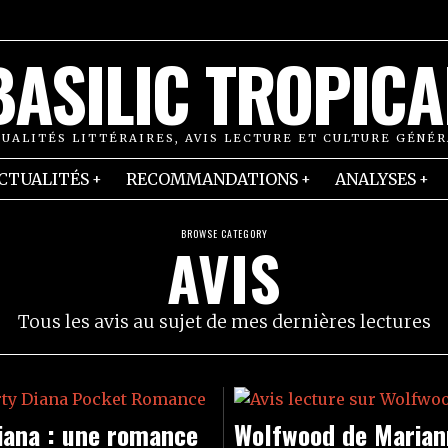
BASILIC TROPICA
UALITÉS LITTÉRAIRES, AVIS LECTURE ET CULTURE GÉNÉ
CTUALITÉS
RECOMMANDATIONS
ANALYSES
BROWSE CATEGORY
AVIS
Tous les avis au sujet de mes dernières lectures
iana : une romance
Wolfwood de Marian