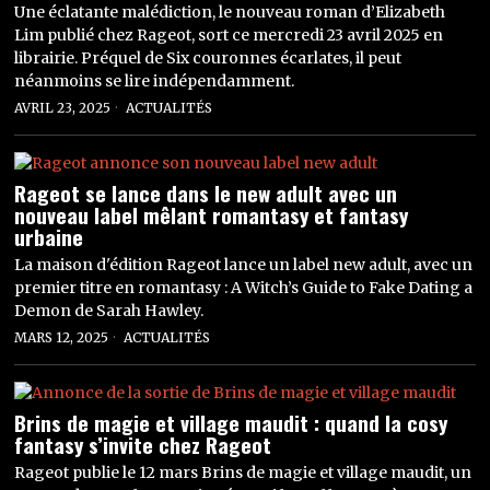
Une éclatante malédiction, le nouveau roman d’Elizabeth
Lim publié chez Rageot, sort ce mercredi 23 avril 2025 en
librairie. Préquel de Six couronnes écarlates, il peut
néanmoins se lire indépendamment.
AVRIL 23, 2025
ACTUALITÉS
Rageot se lance dans le new adult avec un
nouveau label mêlant romantasy et fantasy
urbaine
La maison d'édition Rageot lance un label new adult, avec un
premier titre en romantasy : A Witch’s Guide to Fake Dating a
Demon de Sarah Hawley.
MARS 12, 2025
ACTUALITÉS
Brins de magie et village maudit : quand la cosy
fantasy s’invite chez Rageot
Rageot publie le 12 mars Brins de magie et village maudit, un