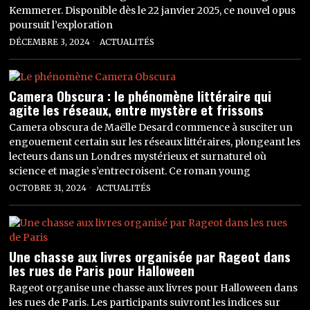
Kemmerer. Disponible dès le 22 janvier 2025, ce nouvel opus
poursuit l’exploration
DÉCEMBRE 3, 2024
ACTUALITÉS
Camera Obscura : le phénomène littéraire qui
agite les réseaux, entre mystère et frissons
Camera obscura de Maëlle Desard commence à susciter un
engouement certain sur les réseaux littéraires, plongeant les
lecteurs dans un Londres mystérieux et surnaturel où
science et magie s’entrecroisent. Ce roman young
OCTOBRE 31, 2024
ACTUALITÉS
Une chasse aux livres organisée par Rageot dans
les rues de Paris pour Halloween
Rageot organise une chasse aux livres pour Halloween dans
les rues de Paris. Les participants suivront les indices sur