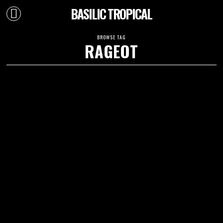
BASILIC TROPICAL
BROWSE TAG
RAGEOT