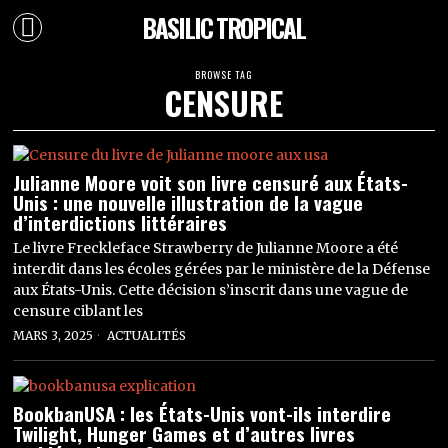
BASILIC TROPICAL
BROWSE TAG
CENSURE
Julianne Moore voit son livre censuré aux États-
Unis : une nouvelle illustration de la vague
d’interdictions littéraires
Le livre Freckleface Strawberry de Julianne Moore a été
interdit dans les écoles gérées par le ministère de la Défense
aux États-Unis. Cette décision s’inscrit dans une vague de
censure ciblant les
MARS 3, 2025
ACTUALITÉS
BookbanUSA : les États-Unis vont-ils interdire
Twilight, Hunger Games et d’autres livres