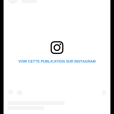
VOIR CETTE PUBLICATION SUR INSTAGRAM