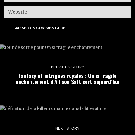
PREVIOUS STORY
Fantasy et intrigues royales : Un si fragile
enchantement d’Allison Saft sort aujourd’hui
NEXT STORY