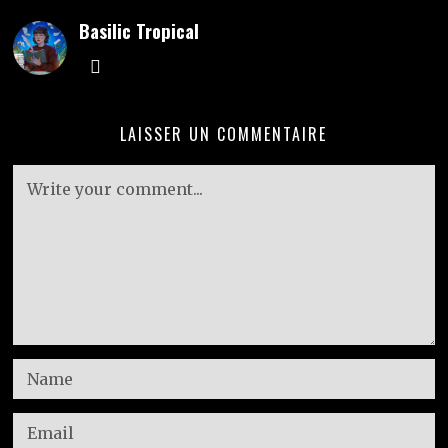
Basilic Tropical
LAISSER UN COMMENTAIRE