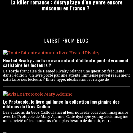
La killer romance : décryptage d’un genre encore
méconnu en France ?
LATEST FROM BLOG
Heated Rivalry : un livre avec autant d’attente peut-il vraiment
satisfaire les lecteurs ?
La sortie française de Heated Rivalry relance une question fréquente
dans l’édition : un livre porté par une attente immense peut-il réellement
satisfaire ses lecteurs ? Entre hype, idéalisation et risque de
Le Protocole, le livre qui lance la collection imaginaire des
éditions du Gros Caillou
Les éditions du Gros Caillou lancent leur nouvelle collection imaginaire
avec Le Protocole de Mary Adenne. Cette dystopie young adult imagine
une société où les humains n’ont plus besoin de dormir, entre