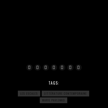
TAGS:
LES ESCALES
LITTÉRATURE CONTEMPORAINE
MARIE PAVLENKO