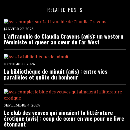
RELATED POSTS
JANVIER 27, 2025
L’affranchie de Claudia Cravens (avis): un western
féministe et queer au cœur du Far West
OCTOBRE 8, 2024
La bibliothèque de minuit (avis) : entre vies
parallèles et quête du bonheur
SEPTEMBRE 4, 2024
Le club des veuves qui aimaient la littérature
érotique (avis) : coup de cœur en vue pour ce livre
étonnant