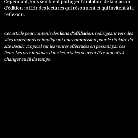
Cependant, tous semblent partager l’ambition de la maison
d’édition : offrir des lectures qui résonnent et qui invitent à la
réflexion.
Cet article peut contenir des
liens d'affiliation
, redirigeant vers des
sites marchands et impliquant une commission pour le titulaire du
site Basilic Tropical sur les ventes effectuées en passant par ces
liens. Les prix indiqués dans les articles peuvent être amenés à
changer au fil du temps.