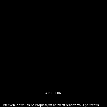
À PROPOS
Bienvenue sur Basilic Tropical, un nouveau rendez-vous pour tous