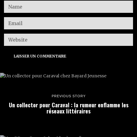
PREVIOUS STORY
Un collector pour Caraval : la rumeur enflamme les
réseaux littéraires