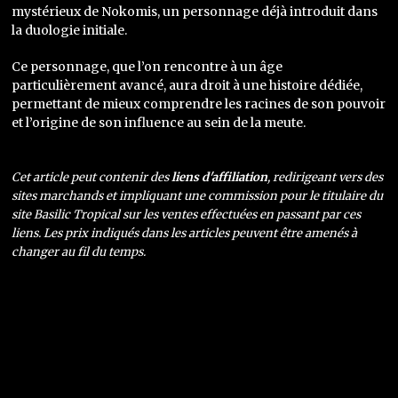
mystérieux de Nokomis, un personnage déjà introduit dans
la duologie initiale.
Ce personnage, que l’on rencontre à un âge
particulièrement avancé, aura droit à une histoire dédiée,
permettant de mieux comprendre les racines de son pouvoir
et l’origine de son influence au sein de la meute.
Cet article peut contenir des
liens d'affiliation
, redirigeant vers des
sites marchands et impliquant une commission pour le titulaire du
site Basilic Tropical sur les ventes effectuées en passant par ces
liens. Les prix indiqués dans les articles peuvent être amenés à
changer au fil du temps.