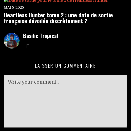
MAI 5, 2025
Heartless Hunter tome 2 : une date de sortie
française dévoilée discrètement ?
Basilic Tropical
LAISSER UN COMMENTAIRE