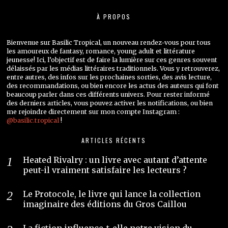
À PROPOS
Bienvenue sur Basilic Tropical, un nouveau rendez-vous pour tous
les amoureux de fantasy, romance, young adult et littérature
jeunesse! Ici, l’objectif est de faire la lumière sur ces genres souvent
délaissés par les médias littéraires traditionnels. Vous y retrouverez,
entre autres, des infos sur les prochaines sorties, des avis lecture,
des recommandations, ou bien encore les actus des auteurs qui font
beaucoup parler dans ces différents univers. Pour rester informé
des derniers articles, vous pouvez activer les notifications, ou bien
me rejoindre directement sur mon compte Instagram :
@basilic.tropical
!
ARTICLES RÉCENTS
Heated Rivalry : un livre avec autant d’attente
peut-il vraiment satisfaire les lecteurs ?
Le Protocole, le livre qui lance la collection
imaginaire des éditions du Gros Caillou