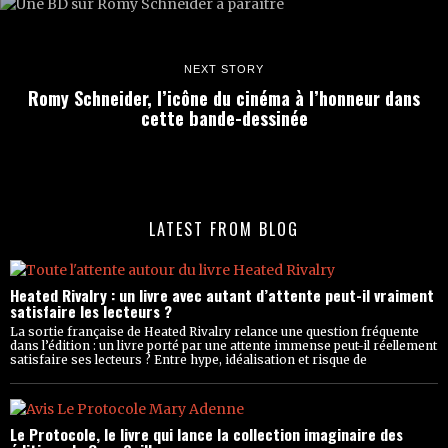
NEXT STORY
Romy Schneider, l’icône du cinéma à l’honneur dans
cette bande-dessinée
LATEST FROM BLOG
Heated Rivalry : un livre avec autant d’attente peut-il vraiment
satisfaire les lecteurs ?
La sortie française de Heated Rivalry relance une question fréquente
dans l’édition : un livre porté par une attente immense peut-il réellement
satisfaire ses lecteurs ? Entre hype, idéalisation et risque de
Le Protocole, le livre qui lance la collection imaginaire des