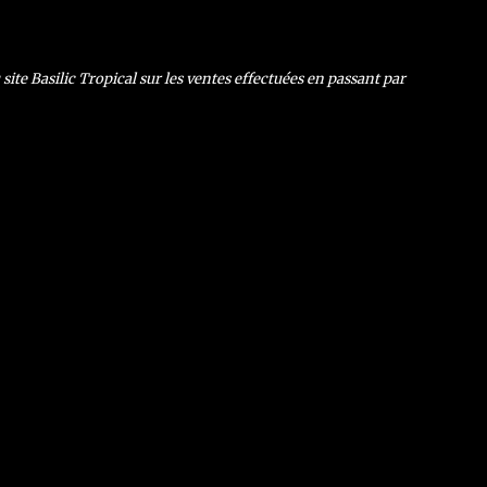
ite Basilic Tropical sur les ventes effectuées en passant par