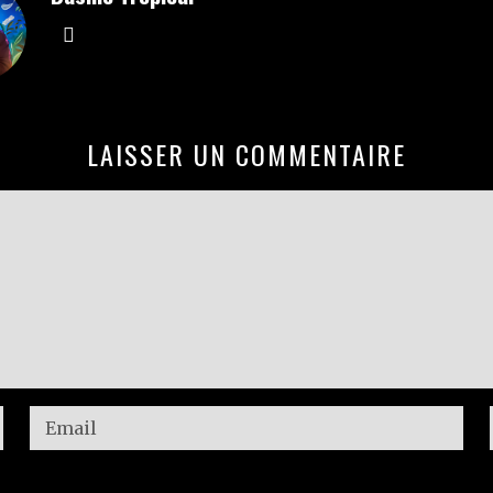
LAISSER UN COMMENTAIRE