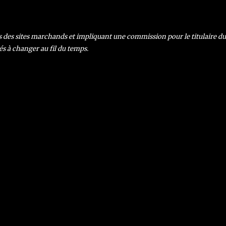
rs des sites marchands et impliquant une commission pour le titulaire du s
és à changer au fil du temps.