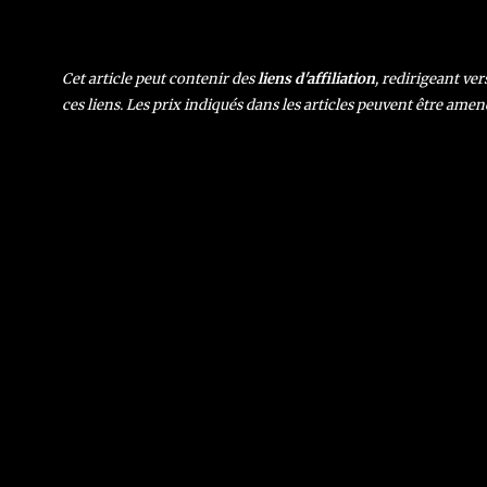
Cet article peut contenir des
liens d'affiliation
, redirigeant ve
ces liens. Les prix indiqués dans les articles peuvent être amen