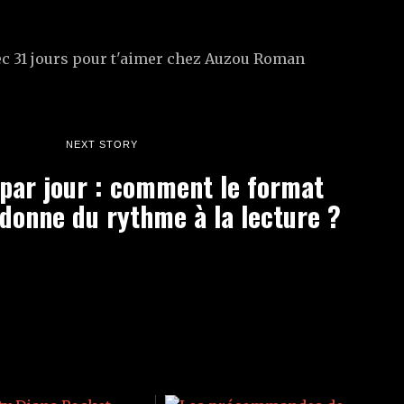
NEXT STORY
 par jour : comment le format
edonne du rythme à la lecture ?