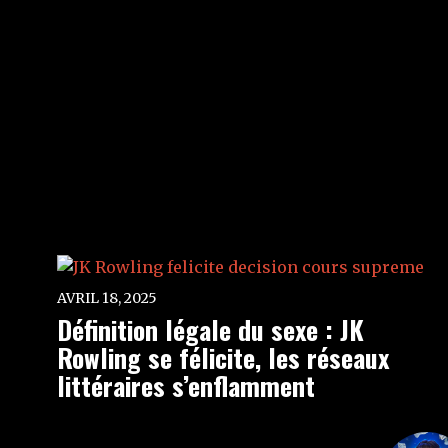
AVRIL 18, 2025
Définition légale du sexe : JK
Rowling se félicite, les réseaux
littéraires s’enflamment