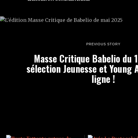
PREVIOUS STORY
Masse Critique Babelio du 1
sélection Jeunesse et Young A
ligne !