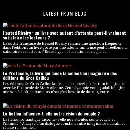
LATEST FROM BLOG
Heated Rivalry : un livre avec autant d’attente peut-il vraiment
satisfaire les lecteurs ?
La sortie française de Heated Rivalry relance une question fréquente
dans l’édition : un livre porté par une attente immense peut-il réellement
satisfaire ses lecteurs ? Entre hype, idéalisation et risque de
Le Protocole, le livre qui lance la collection imaginaire des
éditions du Gros Caillou
Les éditions du Gros Caillou lancent leur nouvelle collection imaginaire
avec Le Protocole de Mary Adenne. Cette dystopie young adult imagine
une société où les humains n’ont plus besoin de dormir, entre
La fiction influence-t-elle notre vision du couple ?
La fiction romantique façonne-t-elle nos attentes sur le couple et
l’intimité ? Analyse d’un dialogue constant entre imaginaire narratif et
réalité relationnelle.