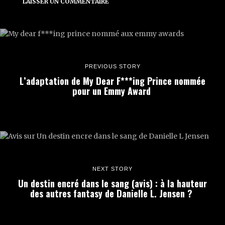
PREVIOUS STORY
L’adaptation de My Dear F***ing Prince nommée
pour un Emmy Award
NEXT STORY
Un destin encré dans le sang (avis) : à la hauteur
des autres fantasy de Danielle L. Jensen ?