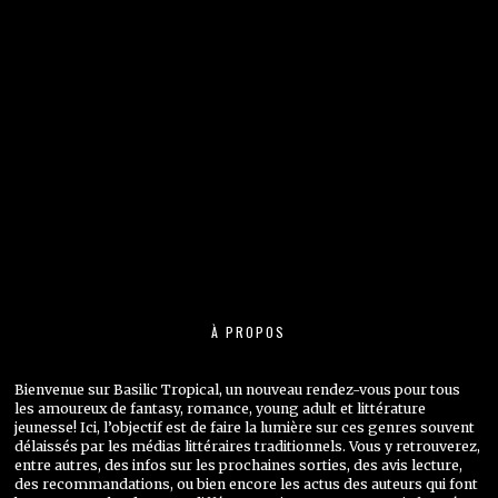
À PROPOS
Bienvenue sur Basilic Tropical, un nouveau rendez-vous pour tous
les amoureux de fantasy, romance, young adult et littérature
jeunesse! Ici, l’objectif est de faire la lumière sur ces genres souvent
délaissés par les médias littéraires traditionnels. Vous y retrouverez,
entre autres, des infos sur les prochaines sorties, des avis lecture,
des recommandations, ou bien encore les actus des auteurs qui font