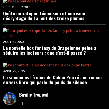
DÉCEMBRE 2, 2025
Quête initiatique, féminisme et onirisme :
décryptage de La nuit des treize plumes
AOÛT 23, 2025
La nouvelle box fantasy de Bragelonne peine à
séduire les lecteurs : que s’est-il passé ?
AVRIL 28, 2025
Le silence est à nous de Coline Pierré : un roman
en vers libre qui parle du poids du silence
Basilic Tropical