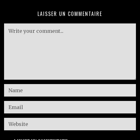
LAISSER UN COMMENTAIRE