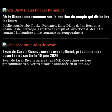
Dirty Diana : une romance sur la routine du couple qui divise les
lecteurs
Publié sous le label Pocket Romance, Dirty Diana de Jen Besser et
Shana Feste interroge la routine du couple et l’évolution du désir. Un
roman à la frontière entre romance contemporaine et
Swan de Sarah Rivens : cover reveal officiel, précommandes
ouvertes et sortie le 10 juin 2026
Swan de Sarah Rivens arrive chez BMR. Couverture révélée,
précommandes ouvertes et sortie annoncée au 10 juin 2026.