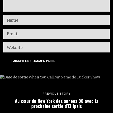
PREVIOUS STORY
Au cœur du New York des années 90 avec la
prochaine sortie d’Ellipsis