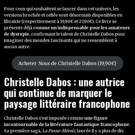
Pour ceux qui souhaitent se lancer dans cet univers, les
versions brochée et reliée sont désormais disponibles en
librairie (respectivement à 19,90€ et 27,90€). Ce livre se
présente déjà
comme un indispensable pour les amateurs
de dystopie
, confirmant le talent de Christelle Dabos pour
imaginer des mondes fascinants qui ne ressemblent à
aucun autre.
Acheter
Nous
de Christelle Dabos (19,90€)
Christelle Dabos : une autrice
qui continue de marquer le
paysage littéraire francophone
Christelle Dabos s’est imposée comme
une figure
incontournable de la littérature fantastique francophone
.
Sa première saga,
La Passe-Miroir
, lancée il y a plus de dix