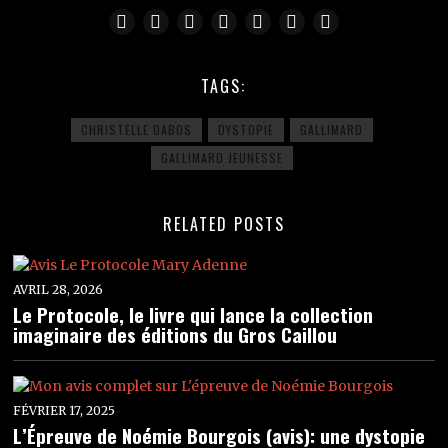
TAGS:
CHRISTELLE DABOS
DYSTOPIE
GALLIMARD
GALLIMARD JEUNESSE
RELATED POSTS
AVRIL 28, 2026
Le Protocole, le livre qui lance la collection
imaginaire des éditions du Gros Caillou
FÉVRIER 17, 2025
L’Épreuve de Noémie Bourgois (avis): une dystopie