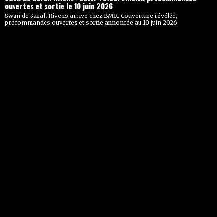
ouvertes et sortie le 10 juin 2026
Swan de Sarah Rivens arrive chez BMR. Couverture révélée,
précommandes ouvertes et sortie annoncée au 10 juin 2026.