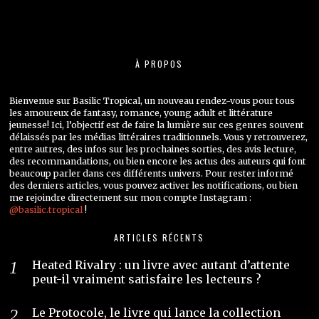
À PROPOS
Bienvenue sur Basilic Tropical, un nouveau rendez-vous pour tous
les amoureux de fantasy, romance, young adult et littérature
jeunesse! Ici, l’objectif est de faire la lumière sur ces genres souvent
délaissés par les médias littéraires traditionnels. Vous y retrouverez,
entre autres, des infos sur les prochaines sorties, des avis lecture,
des recommandations, ou bien encore les actus des auteurs qui font
beaucoup parler dans ces différents univers. Pour rester informé
des derniers articles, vous pouvez activer les notifications, ou bien
me rejoindre directement sur mon compte Instagram :
@basilic.tropical
!
ARTICLES RÉCENTS
Heated Rivalry : un livre avec autant d’attente
peut-il vraiment satisfaire les lecteurs ?
Le Protocole, le livre qui lance la collection