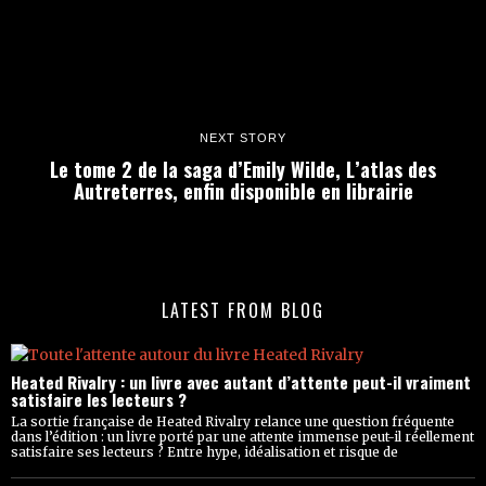
NEXT STORY
Le tome 2 de la saga d’Emily Wilde, L’atlas des
Autreterres, enfin disponible en librairie
LATEST FROM BLOG
Heated Rivalry : un livre avec autant d’attente peut-il vraiment
satisfaire les lecteurs ?
La sortie française de Heated Rivalry relance une question fréquente
dans l’édition : un livre porté par une attente immense peut-il réellement
satisfaire ses lecteurs ? Entre hype, idéalisation et risque de