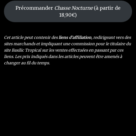
Précommander
Chasse Nocturne
(à partir de
18,90€)
Cet article peut contenir des
liens d'affiliation
, redirigeant vers des
sites marchands et impliquant une commission pour le titulaire du
site Basilic Tropical sur les ventes effectuées en passant par ces
liens. Les prix indiqués dans les articles peuvent être amenés à
changer au fil du temps.