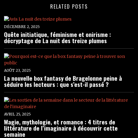
RELATED POSTS
DÉCEMBRE 2, 2025
Quête initiatique, féminisme et onirisme :
décryptage de La nuit des treize plumes
AOÛT 23, 2025
La nouvelle box fantasy de Bragelonne peine à
séduire les lecteurs : que s’est-il passé ?
AVRIL 25, 2025
Magie, mythologie, et romance : 4 titres de
littérature de l’imaginaire à découvrir cette
semaine