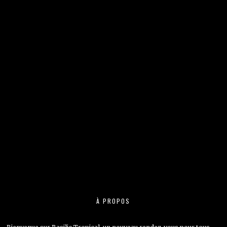
À PROPOS