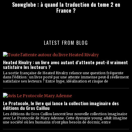
Snowglobe : à quand la traduction du tome 2 en
France ?
LATEST FROM BLOG
Heated Rivalry : un livre avec autant d’attente peut-il vraiment
satisfaire les lecteurs ?
La sortie française de Heated Rivalry relance une question fréquente
dans l’édition : un livre porté par une attente immense peut-il réellement
satisfaire ses lecteurs ? Entre hype, idéalisation et risque de
Le Protocole, le livre qui lance la collection imaginaire des
éditions du Gros Caillou
Les éditions du Gros Caillou lancent leur nouvelle collection imaginaire
avec Le Protocole de Mary Adenne. Cette dystopie young adult imagine
une société où les humains n’ont plus besoin de dormir, entre