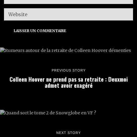
PREVIOUS STORY
Colleen Hoover ne prend pas sa retraite : Deuxmoi
admet avoir exagéré
NEXT STORY