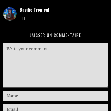
Basilic Tropical
LAISSER UN COMMENTAIRE