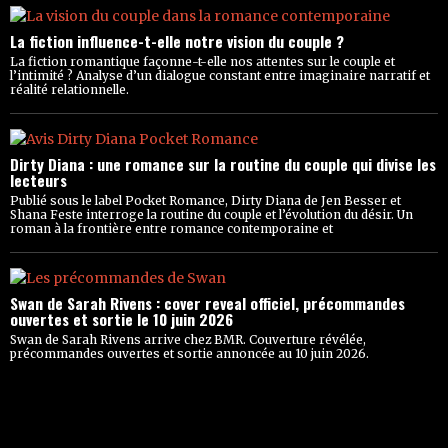
La fiction influence-t-elle notre vision du couple ?
La fiction romantique façonne-t-elle nos attentes sur le couple et
l’intimité ? Analyse d’un dialogue constant entre imaginaire narratif et
réalité relationnelle.
Dirty Diana : une romance sur la routine du couple qui divise les
lecteurs
Publié sous le label Pocket Romance, Dirty Diana de Jen Besser et
Shana Feste interroge la routine du couple et l’évolution du désir. Un
roman à la frontière entre romance contemporaine et
Swan de Sarah Rivens : cover reveal officiel, précommandes
ouvertes et sortie le 10 juin 2026
Swan de Sarah Rivens arrive chez BMR. Couverture révélée,
précommandes ouvertes et sortie annoncée au 10 juin 2026.