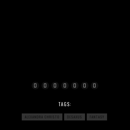
TAGS:
ALEXANDRA CHRISTO
DESAXUS
FANTASY