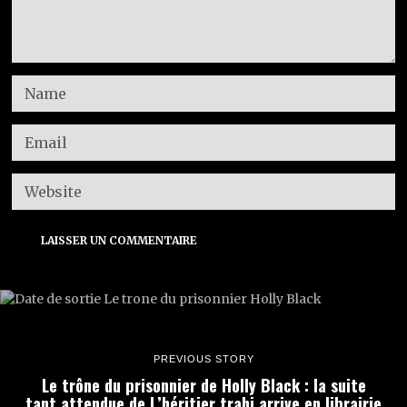
PREVIOUS STORY
Le trône du prisonnier de Holly Black : la suite
tant attendue de L’héritier trahi arrive en librairie