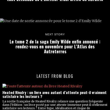
NEXT STORY
Le tome 2 de la saga Emily Wilde enfin annoncé :
rendez-vous en novembre pour L’Atlas des
Autreterres
LATEST FROM BLOG
Heated Rivalry : un livre avec autant d’attente peut-il vraiment
satisfaire les lecteurs ?
La sortie française de Heated Rivalry relance une question fréquente
dans l’édition : un livre porté par une attente immense peut-il réellement
satisfaire ses lecteurs ? Entre hype, idéalisation et risque de