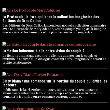
Le Protocole, le livre qui lance la collection imaginaire des
éditions du Gros Caillou
Les éditions du Gros Caillou lancent leur nouvelle collection imaginaire
avec Le Protocole de Mary Adenne. Cette dystopie young adult imagine
une société où les humains n’ont plus besoin de dormir, entre
La fiction influence-t-elle notre vision du couple ?
La fiction romantique façonne-t-elle nos attentes sur le couple et
l’intimité ? Analyse d’un dialogue constant entre imaginaire narratif et
réalité relationnelle.
Dirty Diana : une romance sur la routine du couple qui divise les
lecteurs
Publié sous le label Pocket Romance, Dirty Diana de Jen Besser et
Shana Feste interroge la routine du couple et l’évolution du désir. Un
roman à la frontière entre romance contemporaine et