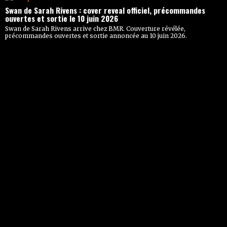
Swan de Sarah Rivens : cover reveal officiel, précommandes
ouvertes et sortie le 10 juin 2026
Swan de Sarah Rivens arrive chez BMR. Couverture révélée,
précommandes ouvertes et sortie annoncée au 10 juin 2026.