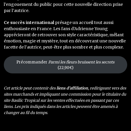
l’engouement du public pour cette nouvelle direction prise
par l’autrice.
Ce succès international
présage un accueil tout aussi
enthousiaste en France. Les fans d’Adrienne Young
apprécieront de retrouver son style caractéristique, mêlant
émotion, magie et mystère, tout en découvrant une nouvelle
facette de l’autrice, peut-être plus sombre et plus complexe.
Précommander
Parmi les fleurs bruissent les secrets
(22,90€)
Cet article peut contenir des
liens d'affiliation
, redirigeant vers des
sites marchands et impliquant une commission pour le titulaire du
site Basilic Tropical sur les ventes effectuées en passant par ces
liens. Les prix indiqués dans les articles peuvent être amenés à
changer au fil du temps.