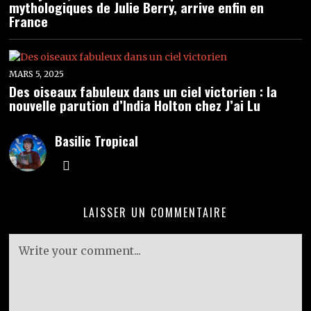
mythologiques de Julie Berry, arrive enfin en
France
MARS 5, 2025
Des oiseaux fabuleux dans un ciel victorien : la
nouvelle parution d’India Holton chez J’ai Lu
Basilic Tropical
LAISSER UN COMMENTAIRE