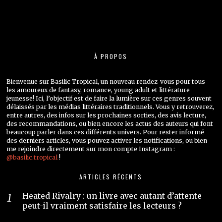
À PROPOS
Bienvenue sur Basilic Tropical, un nouveau rendez-vous pour tous
les amoureux de fantasy, romance, young adult et littérature
jeunesse! Ici, l’objectif est de faire la lumière sur ces genres souvent
délaissés par les médias littéraires traditionnels. Vous y retrouverez,
entre autres, des infos sur les prochaines sorties, des avis lecture,
des recommandations, ou bien encore les actus des auteurs qui font
beaucoup parler dans ces différents univers. Pour rester informé
des derniers articles, vous pouvez activer les notifications, ou bien
me rejoindre directement sur mon compte Instagram :
@basilic.tropical
!
ARTICLES RÉCENTS
Heated Rivalry : un livre avec autant d’attente
peut-il vraiment satisfaire les lecteurs ?