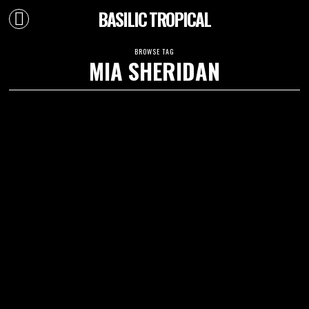
BASILIC TROPICAL
BROWSE TAG
MIA SHERIDAN