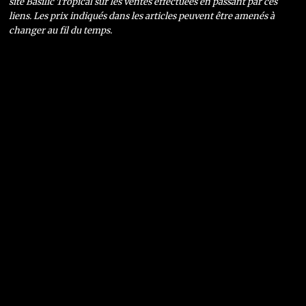
site Basilic Tropical sur les ventes effectuées en passant par ces
liens. Les prix indiqués dans les articles peuvent être amenés à
changer au fil du temps.