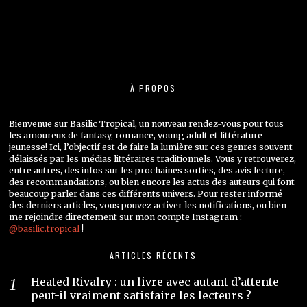
À PROPOS
Bienvenue sur Basilic Tropical, un nouveau rendez-vous pour tous
les amoureux de fantasy, romance, young adult et littérature
jeunesse! Ici, l’objectif est de faire la lumière sur ces genres souvent
délaissés par les médias littéraires traditionnels. Vous y retrouverez,
entre autres, des infos sur les prochaines sorties, des avis lecture,
des recommandations, ou bien encore les actus des auteurs qui font
beaucoup parler dans ces différents univers. Pour rester informé
des derniers articles, vous pouvez activer les notifications, ou bien
me rejoindre directement sur mon compte Instagram :
@basilic.tropical
!
ARTICLES RÉCENTS
Heated Rivalry : un livre avec autant d’attente
peut-il vraiment satisfaire les lecteurs ?