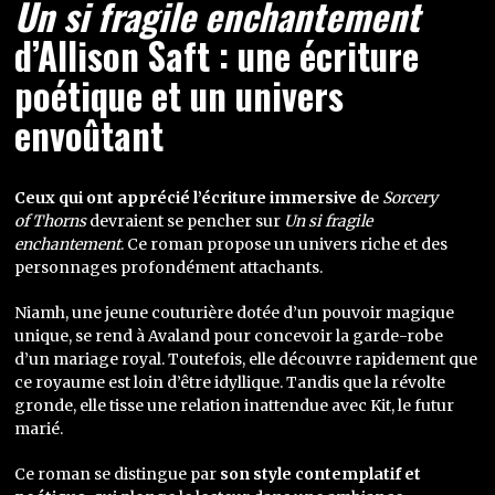
Un si fragile enchantement
d’Allison Saft : une écriture
poétique et un univers
envoûtant
Ceux qui ont apprécié l’écriture immersive d
e
Sorcery
of Thorns
devraient se pencher sur
Un si fragile
enchantement
. Ce roman propose un univers riche et des
personnages profondément attachants.
Niamh, une jeune couturière dotée d’un pouvoir magique
unique, se rend à Avaland pour concevoir la garde-robe
d’un mariage royal. Toutefois, elle découvre rapidement que
ce royaume est loin d’être idyllique. Tandis que la révolte
gronde, elle tisse une relation inattendue avec Kit, le futur
marié.
Ce roman se distingue par
son style contemplatif et