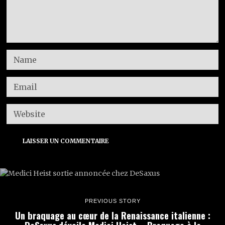
PREVIOUS STORY
Un braquage au cœur de la Renaissance italienne :