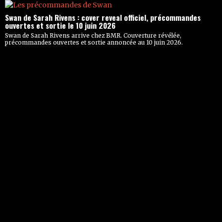
Swan de Sarah Rivens : cover reveal officiel, précommandes
ouvertes et sortie le 10 juin 2026
Swan de Sarah Rivens arrive chez BMR. Couverture révélée,
précommandes ouvertes et sortie annoncée au 10 juin 2026.