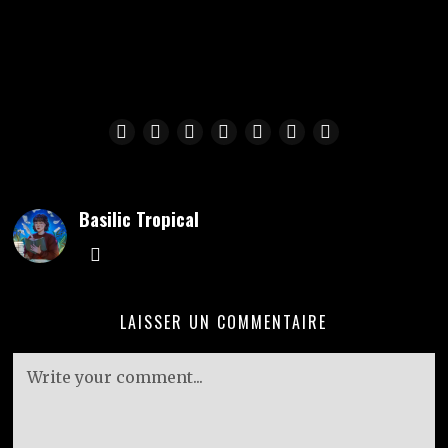
Basilic Tropical
LAISSER UN COMMENTAIRE