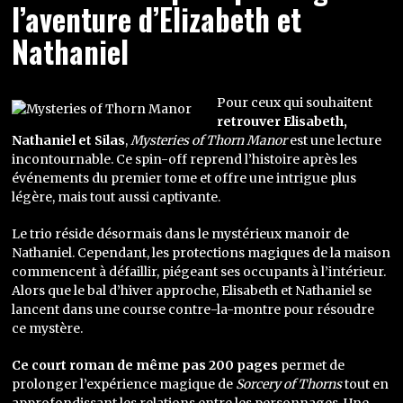
l’aventure d’Elizabeth et
Nathaniel
Pour ceux qui souhaitent
retrouver Elisabeth,
Nathaniel et Silas
,
Mysteries of Thorn Manor
est une lecture
incontournable. Ce spin-off reprend l’histoire après les
événements du premier tome et offre une intrigue plus
légère, mais tout aussi captivante.
Le trio réside désormais dans le mystérieux manoir de
Nathaniel. Cependant, les protections magiques de la maison
commencent à défaillir, piégeant ses occupants à l’intérieur.
Alors que le bal d’hiver approche, Elisabeth et Nathaniel se
lancent dans une course contre-la-montre pour résoudre
ce mystère.
Ce court roman de même pas 200 pages
permet de
prolonger l’expérience magique de
Sorcery of Thorns
tout en