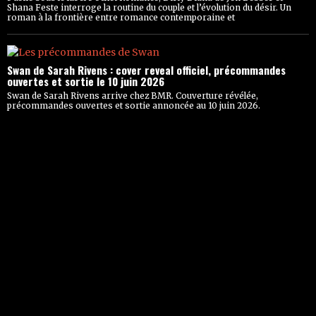
Shana Feste interroge la routine du couple et l’évolution du désir. Un
roman à la frontière entre romance contemporaine et
Swan de Sarah Rivens : cover reveal officiel, précommandes
ouvertes et sortie le 10 juin 2026
Swan de Sarah Rivens arrive chez BMR. Couverture révélée,
précommandes ouvertes et sortie annoncée au 10 juin 2026.