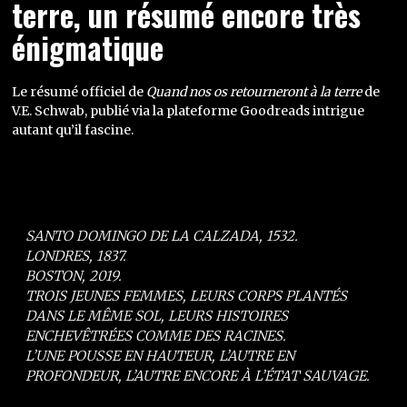
terre, un résumé encore très
énigmatique
Le résumé officiel de
Quand nos os retourneront à la terre
de
V.E. Schwab, publié via la plateforme Goodreads intrigue
autant qu’il fascine.
SANTO DOMINGO DE LA CALZADA, 1532.
LONDRES, 1837.
BOSTON, 2019.
TROIS JEUNES FEMMES, LEURS CORPS PLANTÉS
DANS LE MÊME SOL, LEURS HISTOIRES
ENCHEVÊTRÉES COMME DES RACINES.
L’UNE POUSSE EN HAUTEUR, L’AUTRE EN
PROFONDEUR, L’AUTRE ENCORE À L’ÉTAT SAUVAGE.