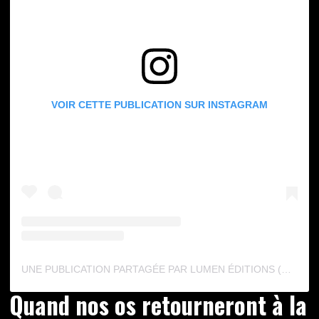
VOIR CETTE PUBLICATION SUR INSTAGRAM
UNE PUBLICATION PARTAGÉE PAR LUMEN ÉDITIONS (@LUMENEDITIONS)
Quand nos os retourneront à la