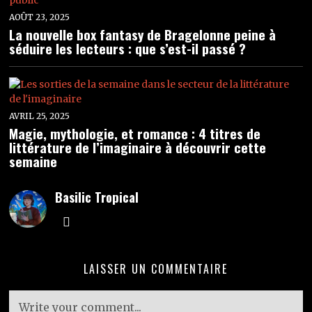
AOÛT 23, 2025
La nouvelle box fantasy de Bragelonne peine à
séduire les lecteurs : que s’est-il passé ?
AVRIL 25, 2025
Magie, mythologie, et romance : 4 titres de
littérature de l’imaginaire à découvrir cette
semaine
Basilic Tropical
LAISSER UN COMMENTAIRE