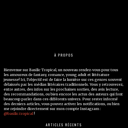
À PROPOS
Bienvenue sur Basilic Tropical, un nouveau rendez-vous pour tous
les amoureux de fantasy, romance, young adult et littérature
jeunesse! Ici, l’objectif est de faire la lumière sur ces genres souvent
délaissés par les médias littéraires traditionnels. Vous y retrouverez,
entre autres, des infos sur les prochaines sorties, des avis lecture,
des recommandations, ou bien encore les actus des auteurs qui font
beaucoup parler dans ces différents univers. Pour rester informé
des derniers articles, vous pouvez activer les notifications, ou bien
me rejoindre directement sur mon compte Instagram :
@basilic.tropical
!
ARTICLES RÉCENTS