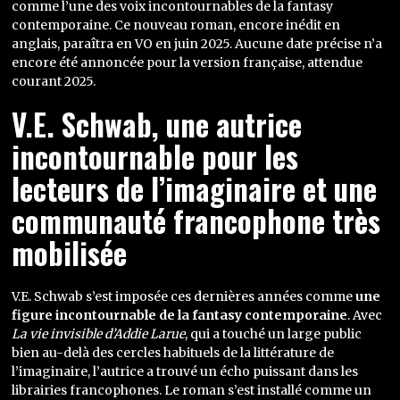
comme l’une des voix incontournables de la fantasy
contemporaine. Ce nouveau roman, encore inédit en
anglais, paraîtra en VO en juin 2025. Aucune date précise n’a
encore été annoncée pour la version française, attendue
courant 2025.
V.E. Schwab, une autrice
incontournable pour les
lecteurs de l’imaginaire et une
communauté francophone très
mobilisée
V.E. Schwab s’est imposée ces dernières années comme
une
figure incontournable de la fantasy contemporaine
. Avec
La vie invisible d’Addie Larue
, qui a touché un large public
bien au-delà des cercles habituels de la littérature de
l’imaginaire, l’autrice a trouvé un écho puissant dans les
librairies francophones. Le roman s’est installé comme un