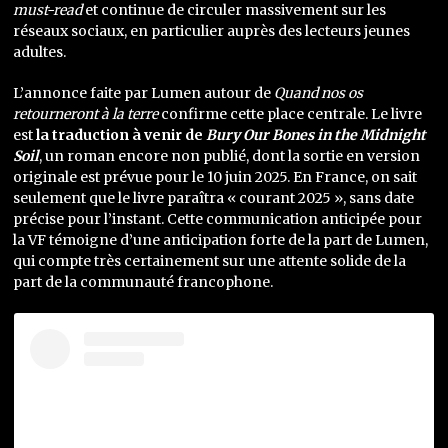
must-read
et continue de circuler massivement sur les
réseaux sociaux, en particulier auprès des lecteurs jeunes
adultes.
L’annonce faite par Lumen autour de
Quand nos os
retourneront à la terre
confirme cette place centrale. Le livre
est
la traduction à venir de
Bury Our Bones in the Midnight
Soil
, un roman encore non publié, dont la sortie en version
originale est prévue pour le 10 juin 2025. En France, on sait
seulement que le livre paraîtra « courant 2025 », sans date
précise pour l’instant. Cette communication anticipée pour
la VF témoigne d’une anticipation forte de la part de Lumen,
qui compte très certainement sur une attente solide de la
part de la communauté francophone.