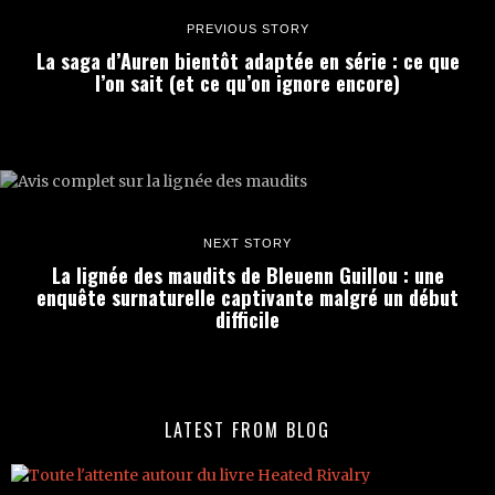
PREVIOUS STORY
La saga d’Auren bientôt adaptée en série : ce que
l’on sait (et ce qu’on ignore encore)
NEXT STORY
La lignée des maudits de Bleuenn Guillou : une
enquête surnaturelle captivante malgré un début
difficile
LATEST FROM BLOG