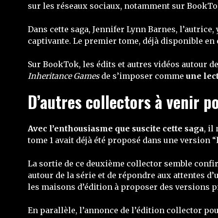
sur les réseaux sociaux, notamment sur BookTo
Dans cette saga, Jennifer Lynn Barnes, l’autrice
captivante. Le premier tome, déjà disponible en 
Sur BookTok, les édits et autres vidéos autour d
Inheritance Games
de s’imposer comme
une lec
D’autres collectors à venir 
Avec l’enthousiasme que suscite cette saga
, i
tome 1 avait déjà été proposé dans une version “
La sortie de ce deuxième collector semble confir
autour de la série et de répondre aux attentes d
les maisons d’édition à proposer des versions 
En parallèle, l’annonce de l’édition collector po