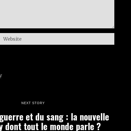
NEXT STORY
 guerre et du sang : la nouvelle
 dont tout le monde parle ?