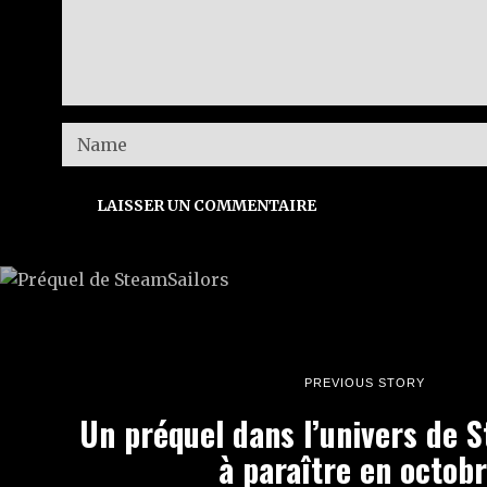
PREVIOUS STORY
Un préquel dans l’univers de S
à paraître en octob