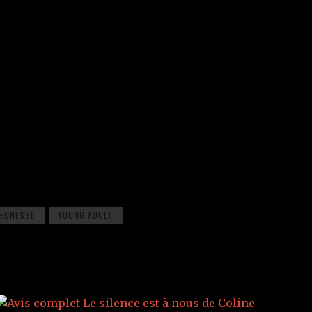
JEUNESSE
YOUNG ADULT