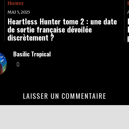
MAI 5, 2025
Heartless Hunter tome 2 : une date
de sortie française dévoilée
discrètement ?
Basilic Tropical
LAISSER UN COMMENTAIRE