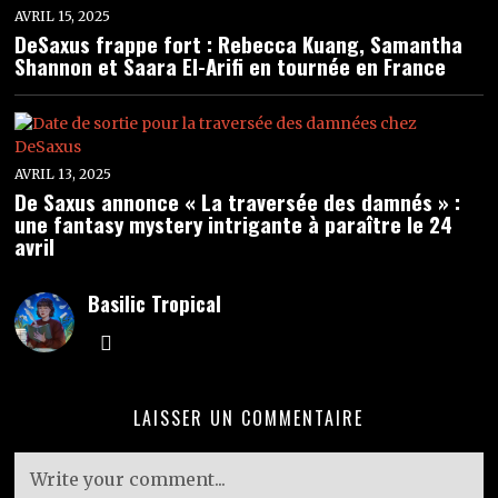
AVRIL 15, 2025
DeSaxus frappe fort : Rebecca Kuang, Samantha
Shannon et Saara El-Arifi en tournée en France
AVRIL 13, 2025
De Saxus annonce « La traversée des damnés » :
une fantasy mystery intrigante à paraître le 24
avril
Basilic Tropical
LAISSER UN COMMENTAIRE