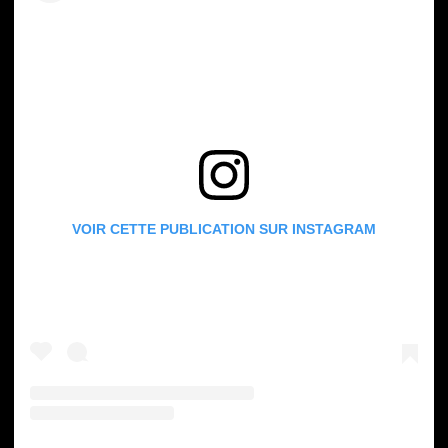
VOIR CETTE PUBLICATION SUR INSTAGRAM