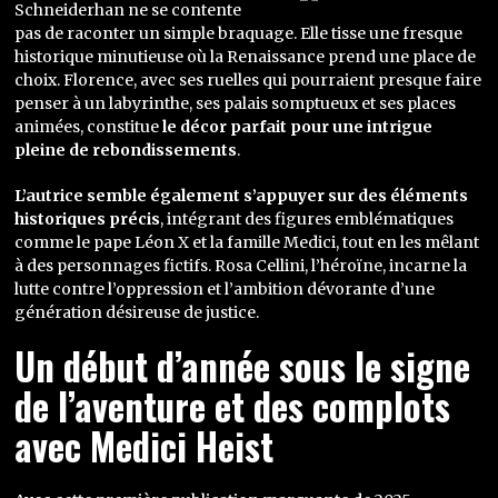
Schneiderhan ne se contente
pas de raconter un simple braquage. Elle tisse une fresque
historique minutieuse où la Renaissance prend une place de
choix. Florence, avec ses ruelles qui pourraient presque faire
penser à un labyrinthe, ses palais somptueux et ses places
animées, constitue
le décor parfait pour une intrigue
pleine de rebondissements
.
L’autrice semble également s’appuyer sur des éléments
historiques précis
, intégrant des figures emblématiques
comme le pape Léon X et la famille Medici, tout en les mêlant
à des personnages fictifs. Rosa Cellini, l’héroïne, incarne la
lutte contre l’oppression et l’ambition dévorante d’une
génération désireuse de justice.
Un début d’année sous le signe
de l’aventure et des complots
avec Medici Heist