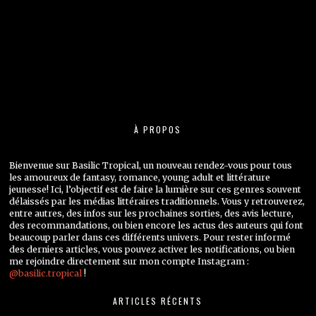
À PROPOS
Bienvenue sur Basilic Tropical, un nouveau rendez-vous pour tous
les amoureux de fantasy, romance, young adult et littérature
jeunesse! Ici, l’objectif est de faire la lumière sur ces genres souvent
délaissés par les médias littéraires traditionnels. Vous y retrouverez,
entre autres, des infos sur les prochaines sorties, des avis lecture,
des recommandations, ou bien encore les actus des auteurs qui font
beaucoup parler dans ces différents univers. Pour rester informé
des derniers articles, vous pouvez activer les notifications, ou bien
me rejoindre directement sur mon compte Instagram :
@basilic.tropical
!
ARTICLES RÉCENTS