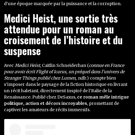
d’une époque marquée par la puissance et la corruption.
Medici Heist, une sortie très
attendue pour un roman au
croisement de l’histoire et du
suspense
Avec
Medici Heist
, Caitlin Schneiderhan (
connue en France
pour avoir écrit Flight of Icarus, un préquel dans l’univers de
Stranger Things publié chez Lumen, ndlr.
) compte bien
s’imposer dans le paysage de la fiction historique en livrant
un récit haletant, directement inspiré de l’Italie de la
Renaissance. Publié chez DeSaxus,
ce roman mêle intrigue
politique, action et décors incroyables
, promettant de
captiver les amateurs de récits immersifs.