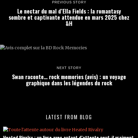
PREVIOUS STORY
Le nectar du mal d’Ella Fields : la romantasy
sombre et captivante attendue en mars 2025 chez
&H
NEXT STORY
Swan raconte… rock memories (avis) : un voyage
graphique dans les légendes du rock
LATEST FROM BLOG
Heated Rivalry : un livre avec autant d’attente peut-il vraiment