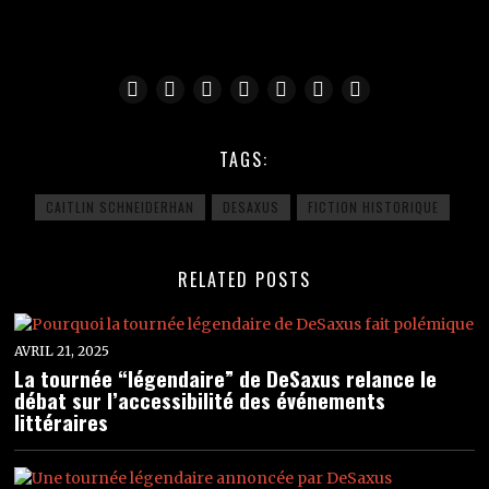
TAGS:
CAITLIN SCHNEIDERHAN
DESAXUS
FICTION HISTORIQUE
RELATED POSTS
AVRIL 21, 2025
La tournée “légendaire” de DeSaxus relance le
débat sur l’accessibilité des événements
littéraires