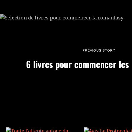
PREVIOUS STORY
6 livres pour commencer le