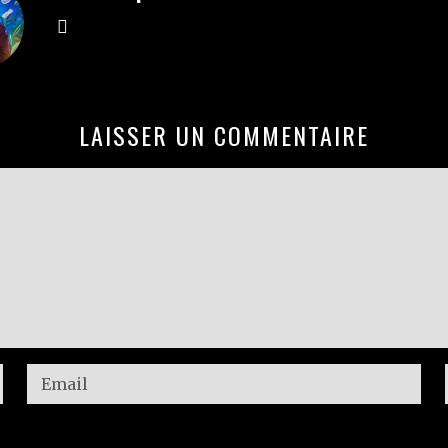
LAISSER UN COMMENTAIRE