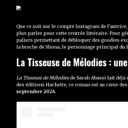
Que ce soit sur le compte Instagram de l’autrice,
plus parler pour cette rentrée littéraire. Pour
paliers permettant de débloquer des goodies excl
la broche de Shona, le personnage principal du l
La Tisseuse de Mélodies : une
La Tisseuse de Mélodies
de Sarah Abassi fait déjà 
des éditions Hachette, ce roman est au cœur des d
septembre 2024
.