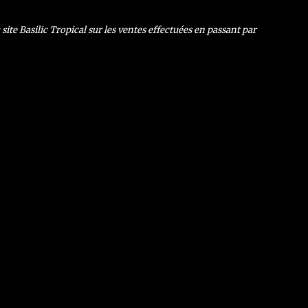
ite Basilic Tropical sur les ventes effectuées en passant par