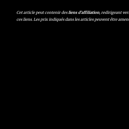
Cet article peut contenir des
liens d'affiliation
, redirigeant ve
ces liens. Les prix indiqués dans les articles peuvent être amen