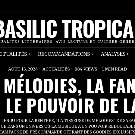
BASILIC TROPICA
UALITÉS LITTÉRAIRES, AVIS LECTURE ET CULTURE GÉNÉ
CTUALITÉS
RECOMMANDATIONS
ANALYSES
AOÛT 13, 2024
ACTUALITÉS
884 VIEWS
1 MIN READ
 MÉLODIES, LA FA
 LE POUVOIR DE 
TENDU POUR LA RENTRÉE, "LA TISSEUSE DE MÉLODIES" DE SARA
GE DANS UN UNIVERS OÙ LA MUSIQUE A UN POUVOIR REDOUTABLE
CAMPAGNE DE PRÉCOMMANDE OFFRANT DES GOODIES EXCLUSIFS