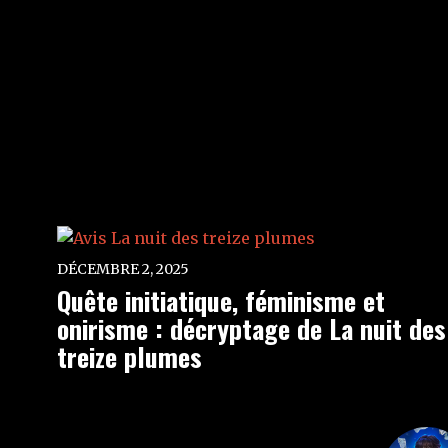
DÉCEMBRE 2, 2025
Quête initiatique, féminisme et
onirisme : décryptage de La nuit des
treize plumes