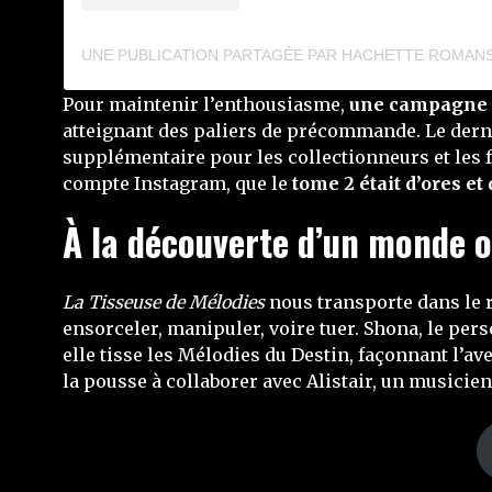
Pour maintenir l’enthousiasme,
une campagne
atteignant des paliers de précommande. Le dernie
supplémentaire pour les collectionneurs et les fa
compte Instagram, que le
tome 2 était d’ores et
À la découverte d’un monde 
La Tisseuse de Mélodies
nous transporte dans le 
ensorceler, manipuler, voire tuer. Shona, le pers
elle tisse les Mélodies du Destin, façonnant l’av
la pousse à collaborer avec Alistair, un musicien