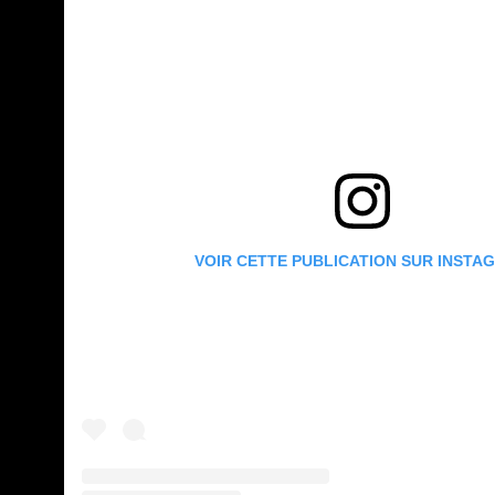
VOIR CETTE PUBLICATION SUR INSTA