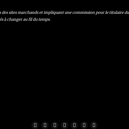
rs des sites marchands et impliquant une commission pour le titulaire du s
és à changer au fil du temps.