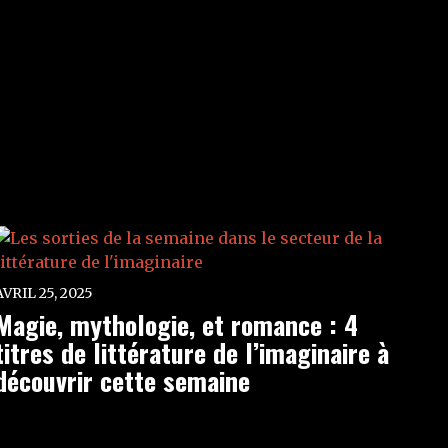
AVRIL 25, 2025
Magie, mythologie, et romance : 4
titres de littérature de l’imaginaire à
découvrir cette semaine