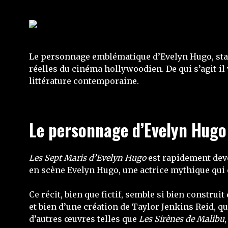
Le personnage emblématique d’Evelyn Hugo, star
réelles du cinéma hollywoodien. De qui s’agit-il
littérature contemporaine.
Le personnage d’Evelyn Hugo :
Les Sept Maris d’Evelyn Hugo
est rapidement de
en scène Evelyn Hugo, une actrice mythique qui con
Ce récit, bien que fictif, semble si bien construit
et bien d’une création de Taylor Jenkins Reid, qu
d’autres œuvres telles que
Les Sirènes de Malibu