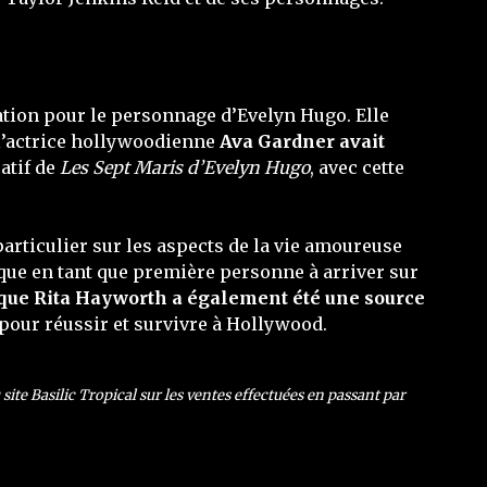
ation pour le personnage d’Evelyn Hugo. Elle
 l’actrice hollywoodienne
Ava Gardner avait
atif de
Les Sept Maris d’Evelyn Hugo
, avec cette
articulier sur les aspects de la vie amoureuse
ique en tant que première personne à arriver sur
 que Rita Hayworth a également été une source
pour réussir et survivre à Hollywood.
ite Basilic Tropical sur les ventes effectuées en passant par