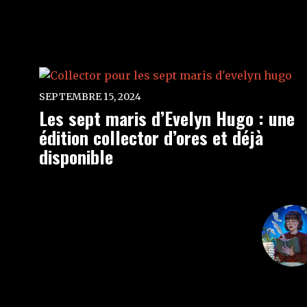
SEPTEMBRE 15, 2024
Les sept maris d’Evelyn Hugo : une
édition collector d’ores et déjà
disponible