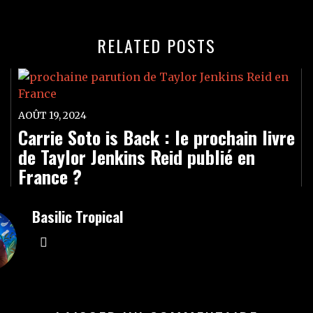
RELATED POSTS
AOÛT 19, 2024
Carrie Soto is Back : le prochain livre
de Taylor Jenkins Reid publié en
France ?
Basilic Tropical