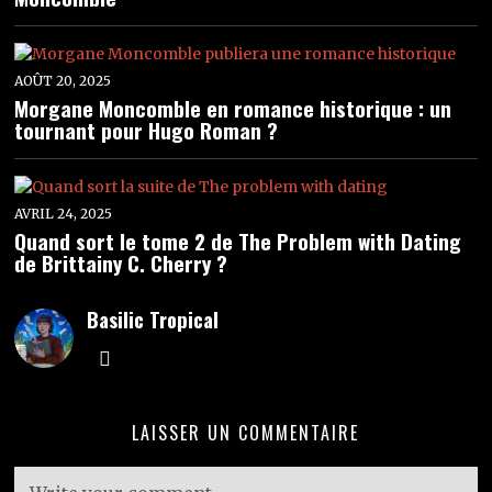
AOÛT 20, 2025
Morgane Moncomble en romance historique : un
tournant pour Hugo Roman ?
AVRIL 24, 2025
Quand sort le tome 2 de The Problem with Dating
de Brittainy C. Cherry ?
Basilic Tropical
LAISSER UN COMMENTAIRE