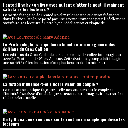
Heated Rivalry : un livre avec autant d’attente peut-il vraiment
satisfaire les lecteurs ?
La sortie française de Heated Rivalry relance une question fréquente
dans l’édition : un livre porté par une attente immense peut-il réellement
satisfaire ses lecteurs ? Entre hype, idéalisation et risque de
Le Protocole, le livre qui lance la collection imaginaire des
éditions du Gros Caillou
Les éditions du Gros Caillou lancent leur nouvelle collection imaginaire
avec Le Protocole de Mary Adenne. Cette dystopie young adult imagine
une société où les humains n’ont plus besoin de dormir, entre
La fiction influence-t-elle notre vision du couple ?
La fiction romantique façonne-t-elle nos attentes sur le couple et
l’intimité ? Analyse d’un dialogue constant entre imaginaire narratif et
réalité relationnelle.
Dirty Diana : une romance sur la routine du couple qui divise les
lecteurs