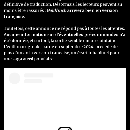
définitive de traduction. Désormais, les lecteurs peuvent au
moins être rassurés :
Goldfinch
arrivera bien en version
française
.
Toutefois, cette annonce ne répond pas à toutes les attentes.
Aucune information sur d’éventuelles précommandes n’a
été donnée
, et surtout, la sortie semble encore lointaine.
L’édition originale, parue en septembre 2024, précède de
plus d’un an la version française, un écart inhabituel pour
une saga aussi populaire.