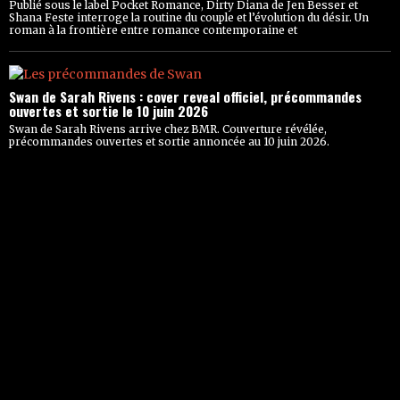
Publié sous le label Pocket Romance, Dirty Diana de Jen Besser et
Shana Feste interroge la routine du couple et l’évolution du désir. Un
roman à la frontière entre romance contemporaine et
Swan de Sarah Rivens : cover reveal officiel, précommandes
ouvertes et sortie le 10 juin 2026
Swan de Sarah Rivens arrive chez BMR. Couverture révélée,
précommandes ouvertes et sortie annoncée au 10 juin 2026.