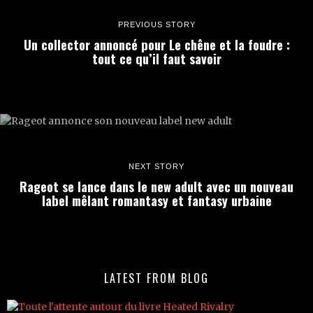
PREVIOUS STORY
Un collector annoncé pour Le chêne et la foudre :
tout ce qu’il faut savoir
NEXT STORY
Rageot se lance dans le new adult avec un nouveau
label mêlant romantasy et fantasy urbaine
LATEST FROM BLOG