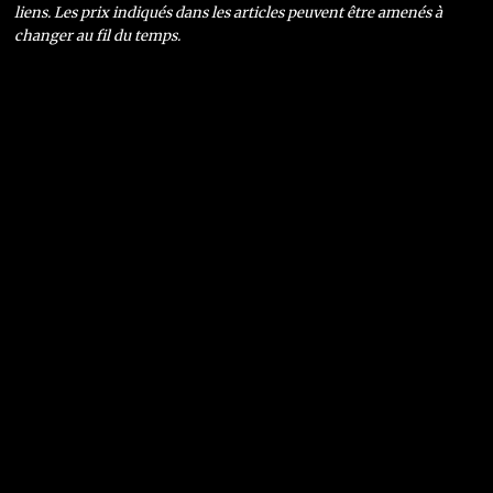
liens. Les prix indiqués dans les articles peuvent être amenés à
changer au fil du temps.