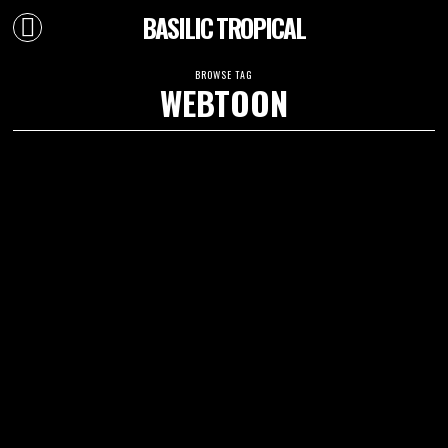
BASILIC TROPICAL
BROWSE TAG
WEBTOON