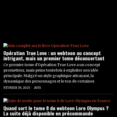
Opération True Love : un webtoon au concept
intrigant, mais un premier tome déconcertant
Ce premier tome d'Opération True Love a un concept
prometteur, mais peine toutefois à exploiter son idée
principale. Malgré un style graphique attrayant, la
dynamique des personnages et le ton de certaines
FÉVRIER 19, 2025
AVIS
Quand sort le tome 8 du webtoon Lore Olympus ?
La suite déjà disponible en précommande