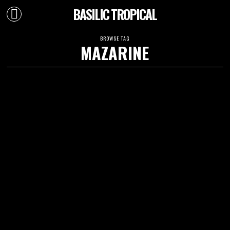
BASILIC TROPICAL
BROWSE TAG
MAZARINE