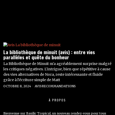
La bibliothèque de minuit (avis) : entre vies
parallèles et quête du bonheur
La Bibliothèque de Minuit m'a agréablement surprise malgré
les critiques négatives. L'intrigue, bien que répétitive à cause
des vies alternatives de Nora, reste intéressante et fluide
grâce à l'écriture simple de Matt
OCTOBRE 8, 2024
AVIS
·
RECOMMANDATIONS
À PROPOS
Bienvenue sur Basilic Tropical, un nouveau rendez-vous pour tous