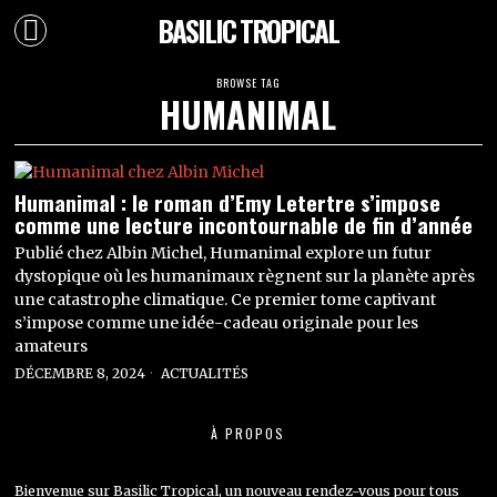
BASILIC TROPICAL
BROWSE TAG
HUMANIMAL
Humanimal : le roman d’Emy Letertre s’impose
comme une lecture incontournable de fin d’année
Publié chez Albin Michel, Humanimal explore un futur
dystopique où les humanimaux règnent sur la planète après
une catastrophe climatique. Ce premier tome captivant
s’impose comme une idée-cadeau originale pour les
amateurs
DÉCEMBRE 8, 2024
ACTUALITÉS
À PROPOS
Bienvenue sur Basilic Tropical, un nouveau rendez-vous pour tous