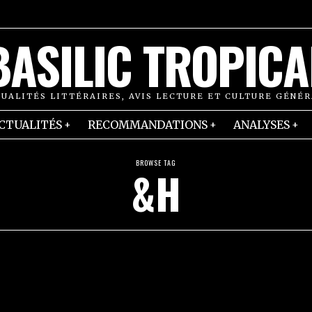
BASILIC TROPICA
UALITÉS LITTÉRAIRES, AVIS LECTURE ET CULTURE GÉNÉ
CTUALITÉS
RECOMMANDATIONS
ANALYSES
BROWSE TAG
&H