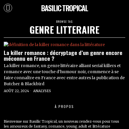
BASILIC TROPICAL
BROWSE TAG
GENRE LITTERAIRE
La killer romance : décryptage d’un genre encore
méconnu en France ?
La killer romance, un genre littéraire alliant serial killers et
romance avec une touche d’humour noir, commence à se
faire connaître en France avec entre autres la publication de
Butcher & Blackbird
AOÛT 22, 2024
ANALYSES
À PROPOS
Bienvenue sur Basilic Tropical, un nouveau rendez-vous pour tous
les amoureux de fantasy, romance, young adult et littérature