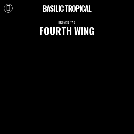
BASILIC TROPICAL
BROWSE TAG
FOURTH WING