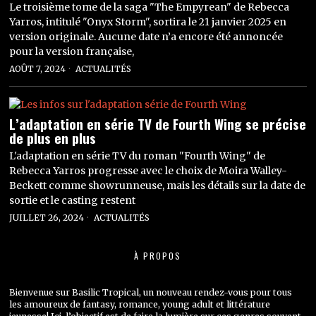
Le troisième tome de la saga "The Empyrean" de Rebecca
Yarros, intitulé "Onyx Storm", sortira le 21 janvier 2025 en
version originale. Aucune date n’a encore été annoncée
pour la version française,
AOÛT 7, 2024
ACTUALITÉS
L’adaptation en série TV de Fourth Wing se précise
de plus en plus
L'adaptation en série TV du roman "Fourth Wing" de
Rebecca Yarros progresse avec le choix de Moira Walley-
Beckett comme showrunneuse, mais les détails sur la date de
sortie et le casting restent
JUILLET 26, 2024
ACTUALITÉS
À PROPOS
Bienvenue sur Basilic Tropical, un nouveau rendez-vous pour tous
les amoureux de fantasy, romance, young adult et littérature