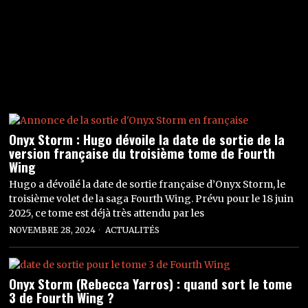
Onyx Storm : Hugo dévoile la date de sortie de la
version française du troisième tome de Fourth
Wing
Hugo a dévoilé la date de sortie française d’Onyx Storm, le
troisième volet de la saga Fourth Wing. Prévu pour le 18 juin
2025, ce tome est déjà très attendu par les
NOVEMBRE 28, 2024
ACTUALITÉS
Onyx Storm (Rebecca Yarros) : quand sort le tome
3 de Fourth Wing ?