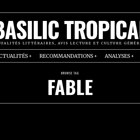
BASILIC TROPICA
UALITÉS LITTÉRAIRES, AVIS LECTURE ET CULTURE GÉNÉ
CTUALITÉS
RECOMMANDATIONS
ANALYSES
BROWSE TAG
FABLE