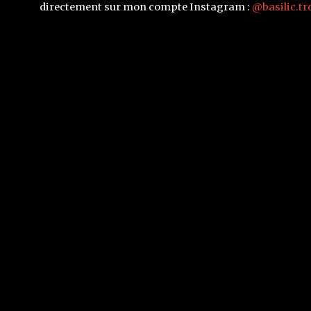
directement sur mon compte Instagram :
@basilic.tr