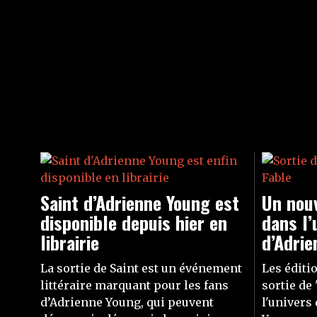
Saint d’Adrienne Young est
Un nouv
disponible depuis hier en
dans l’
librairie
d’Adrie
La sortie de Saint est un événement
Les éditi
littéraire marquant pour les fans
sortie de
d’Adrienne Young, qui peuvent
l'univers