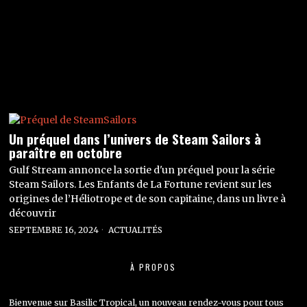
Un préquel dans l’univers de Steam Sailors à
paraître en octobre
Gulf Stream annonce la sortie d'un préquel pour la série
Steam Sailors. Les Enfants de La Fortune revient sur les
origines de l’Héliotrope et de son capitaine, dans un livre à
découvrir
SEPTEMBRE 16, 2024
ACTUALITÉS
À PROPOS
Bienvenue sur Basilic Tropical, un nouveau rendez-vous pour tous