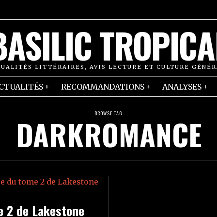
BASILIC TROPICA
UALITÉS LITTÉRAIRES, AVIS LECTURE ET CULTURE GÉNÉ
CTUALITÉS
RECOMMANDATIONS
ANALYSES
BROWSE TAG
DARKROMANCE
e 2 de Lakestone