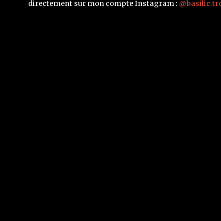
directement sur mon compte Instagram :
@basilic.tr