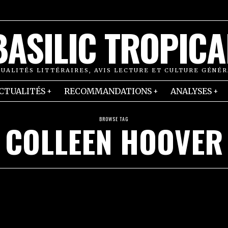
BASILIC TROPICA
UALITÉS LITTÉRAIRES, AVIS LECTURE ET CULTURE GÉNÉ
CTUALITÉS
RECOMMANDATIONS
ANALYSES
BROWSE TAG
COLLEEN HOOVER