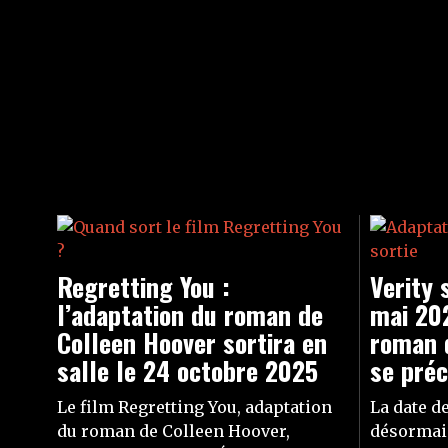
Regretting You :
Verity 
l’adaptation du roman de
mai 202
Colleen Hoover sortira en
roman 
salle le 24 octobre 2025
se préc
Le film Regretting You, adaptation
La date de
du roman de Colleen Hoover,
désormais