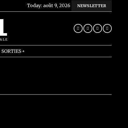
Today:
août 9, 2026
NEWSLETTER
L
RALE
SORTIES