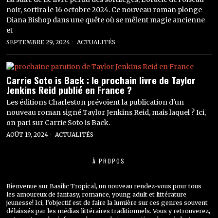
noir, sortira le 16 octobre 2024. Ce nouveau roman plonge
Diana Bishop dans une quête où se mêlent magie ancienne
et
SEPTEMBRE 29, 2024
ACTUALITÉS
Carrie Soto is Back : le prochain livre de Taylor
Jenkins Reid publié en France ?
Les éditions Charleston prévoient la publication d'un
nouveau roman signé Taylor Jenkins Reid, mais laquel ? Ici,
on pari sur Carrie Soto is Back.
AOÛT 19, 2024
ACTUALITÉS
À PROPOS
Bienvenue sur Basilic Tropical, un nouveau rendez-vous pour tous
les amoureux de fantasy, romance, young adult et littérature
jeunesse! Ici, l’objectif est de faire la lumière sur ces genres souvent
délaissés par les médias littéraires traditionnels. Vous y retrouverez,