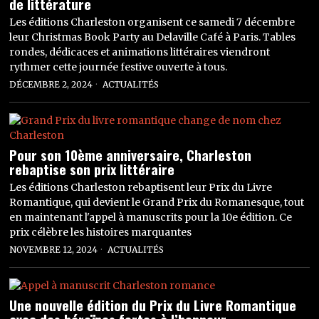
de littérature
Les éditions Charleston organisent ce samedi 7 décembre
leur Christmas Book Party au Delaville Café à Paris. Tables
rondes, dédicaces et animations littéraires viendront
rythmer cette journée festive ouverte à tous.
DÉCEMBRE 2, 2024
ACTUALITÉS
Pour son 10ème anniversaire, Charleston
rebaptise son prix littéraire
Les éditions Charleston rebaptisent leur Prix du Livre
Romantique, qui devient le Grand Prix du Romanesque, tout
en maintenant l'appel à manuscrits pour la 10e édition. Ce
prix célèbre les histoires marquantes
NOVEMBRE 12, 2024
ACTUALITÉS
Une nouvelle édition du Prix du Livre Romantique