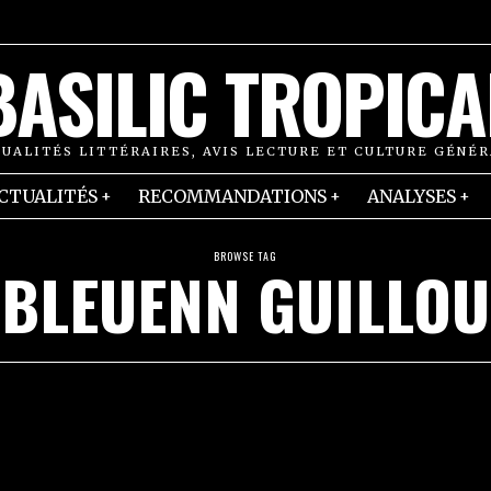
BASILIC TROPICA
UALITÉS LITTÉRAIRES, AVIS LECTURE ET CULTURE GÉNÉ
CTUALITÉS
RECOMMANDATIONS
ANALYSES
BROWSE TAG
BLEUENN GUILLOU